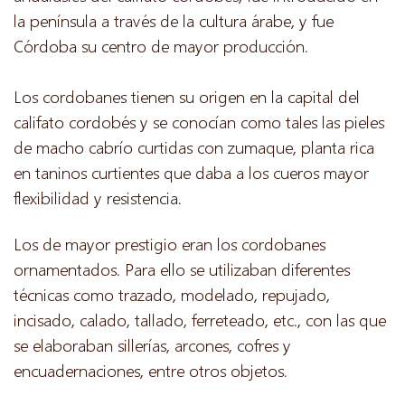
la península a través de la cultura árabe, y fue
Córdoba su centro de mayor producción.
Los cordobanes tienen su origen en la capital del
califato cordobés y se conocían como tales las pieles
de macho cabrío curtidas con zumaque, planta rica
en taninos curtientes que daba a los cueros mayor
flexibilidad y resistencia. ​​
​Los de mayor prestigio eran los cordobanes
ornamentados. Para ello se utilizaban diferentes
técnicas como trazado, modelado, repujado,
incisado, calado, tallado, ferreteado, etc., con las que
se elaboraban sillerías, arcones, cofres y
encuadernaciones, entre otros objetos.