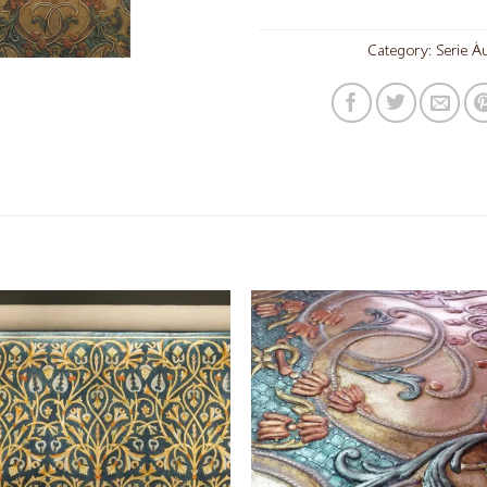
Category:
Serie Á