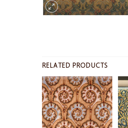
RELATED PRODUCTS