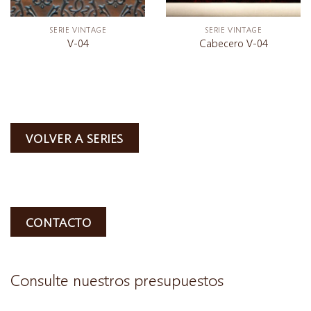
SERIE VINTAGE
SERIE VINTAGE
V-04
Cabecero V-04
VOLVER A SERIES
CONTACTO
Consulte nuestros presupuestos