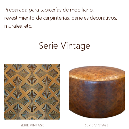
Preparada para tapicerías de mobiliario,
revestimiento de carpinterías, paneles decorativos,
murales, etc.
Serie Vintage
SERIE VINTAGE
SERIE VINTAGE