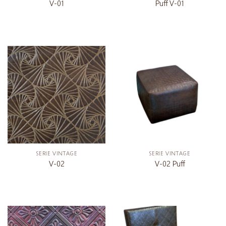
V-01
Puff V-01
SERIE VINTAGE
SERIE VINTAGE
V-02
V-02 Puff