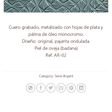
Cuero grabado, metalizado con hojas de plata y
pátina de óleo monocromo.
Diseño: original, pajarita ondulada.
Piel de oveja (badana)
Ref. AR-02
Category:
Serie Argent