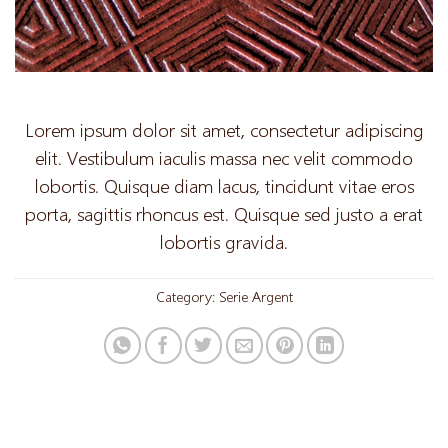
Lorem ipsum dolor sit amet, consectetur adipiscing
elit. Vestibulum iaculis massa nec velit commodo
lobortis. Quisque diam lacus, tincidunt vitae eros
porta, sagittis rhoncus est. Quisque sed justo a erat
lobortis gravida.
Category:
Serie Argent