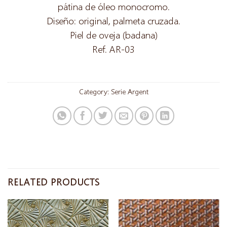
pátina de óleo monocromo.
Diseño: original, palmeta cruzada.
Piel de oveja (badana)
Ref. AR-03
Category:
Serie Argent
RELATED PRODUCTS