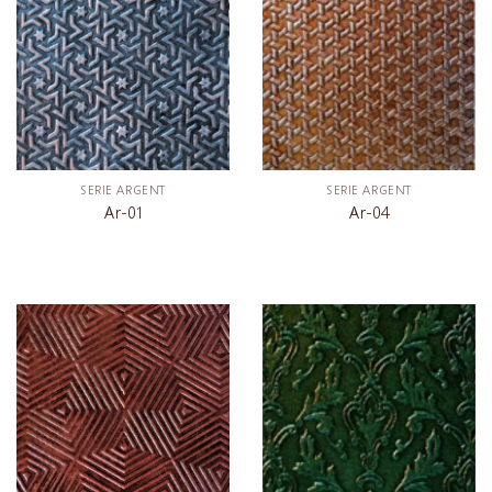
SERIE ARGENT
SERIE ARGENT
Ar-01
Ar-04