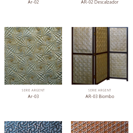
Ar-02
AR-02 Descalzador
SERIE ARGENT
SERIE ARGENT
Ar-03
AR-03 Biombo