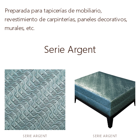
Preparada para tapicerías de mobiliario,
revestimiento de carpinterías, paneles decorativos,
murales, etc.
Serie Argent
SERIE ARGENT
SERIE ARGENT