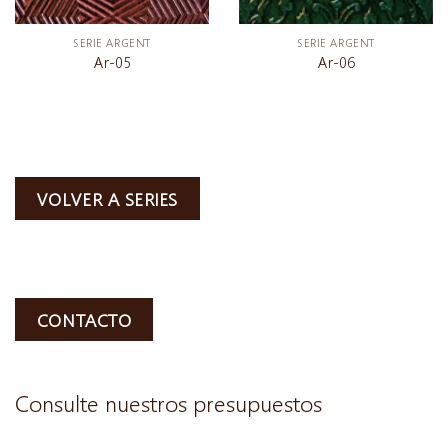
SERIE ARGENT
SERIE ARGENT
Ar-05
Ar-06
VOLVER A SERIES
CONTACTO
Consulte nuestros presupuestos